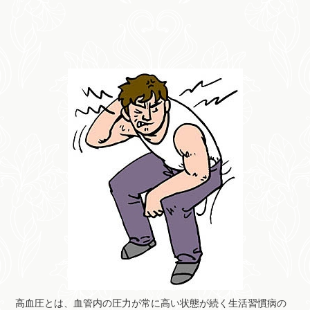
高血圧とは、血管内の圧力が常に高い状態が続く生活習慣病の