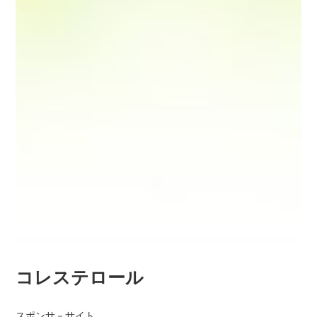
コレステロール
スポンサ－サイト