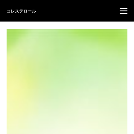
コレステロール