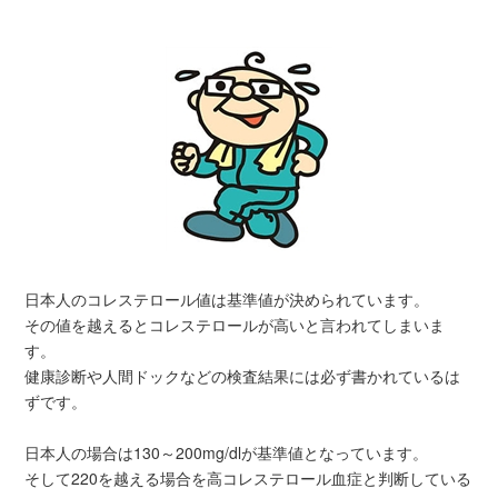
日本人のコレステロール値は基準値が決められています。
その値を越えるとコレステロールが高いと言われてしまいま
す。
健康診断や人間ドックなどの検査結果には必ず書かれているは
ずです。
日本人の場合は130～200mg/dlが基準値となっています。
そして220を越える場合を高コレステロール血症と判断している