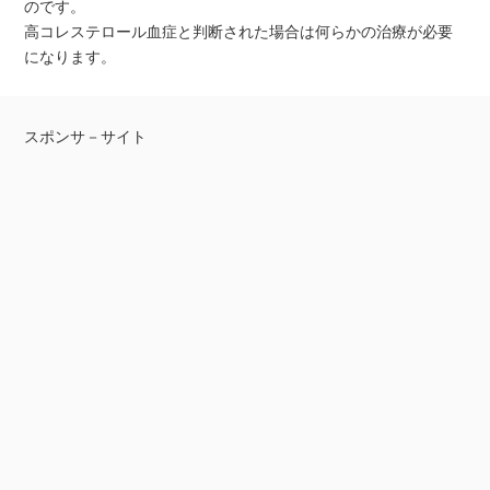
のです。
高コレステロール血症と判断された場合は何らかの治療が必要
になります。
スポンサ－サイト