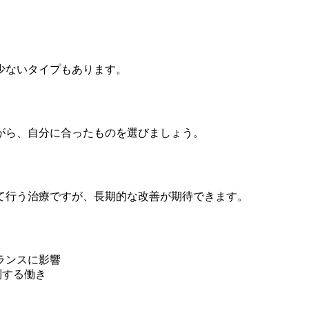
少ないタイプもあります。
がら、自分に合ったものを選びましょう。
て行う治療ですが、長期的な改善が期待できます。
ランスに影響
制する働き