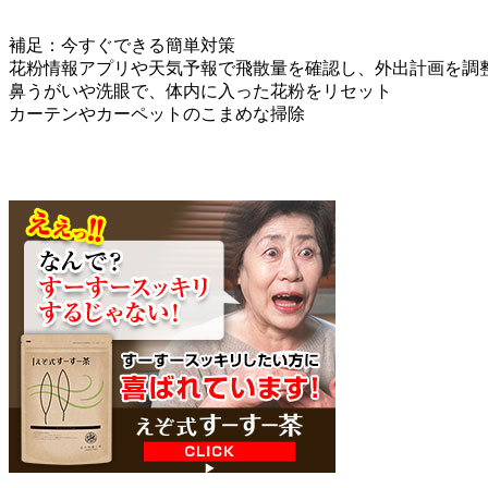
補足：今すぐできる簡単対策
花粉情報アプリや天気予報で飛散量を確認し、外出計画を調
鼻うがいや洗眼で、体内に入った花粉をリセット
カーテンやカーペットのこまめな掃除